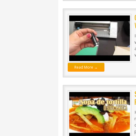
Read More →