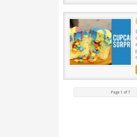
Page 1 of 7