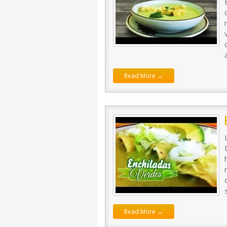
Read More →
Read More →