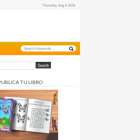
Thursday, Aug 6 2026
PUBLICA TU LIBRO