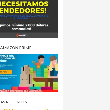
 AMAZON PRIME
AS RECIENTES