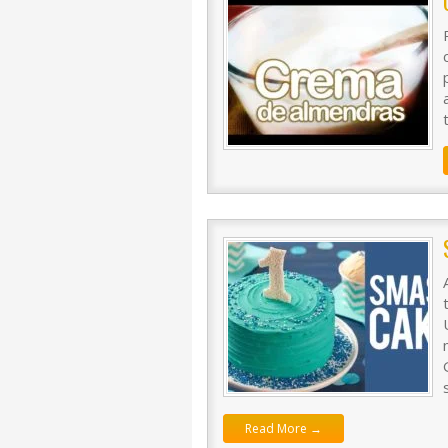
Read More →