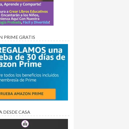
 PRIME GRATIS
A DESDE CASA