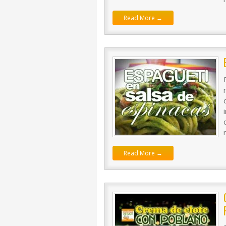
Read More →
Read More →