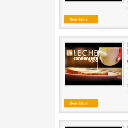
Read More →
Read More →