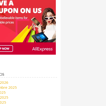
OS
 2026
mbre 2025
2025
 2025
2025