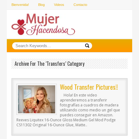
Bienvenida!
Blog
Videos
Contacto
Archive For The ‘Transfers’ Category
Wood Transfer Pictures!!
Hola! En este video
aprenderemos a transferir
fotografías a cuadros de madera
utilizando como medio un gel que
puedes conseguir en Amazon.
Reeves Liquitex 16-Ounce Gloss Medium Gel Mod Podge
CS11302 Original 16-Ounce Glue, Matte..