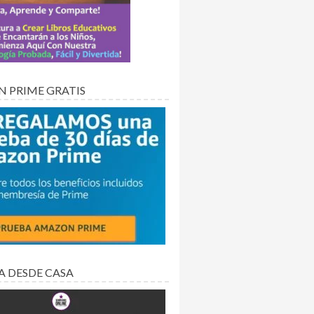
 PRIME GRATIS
A DESDE CASA