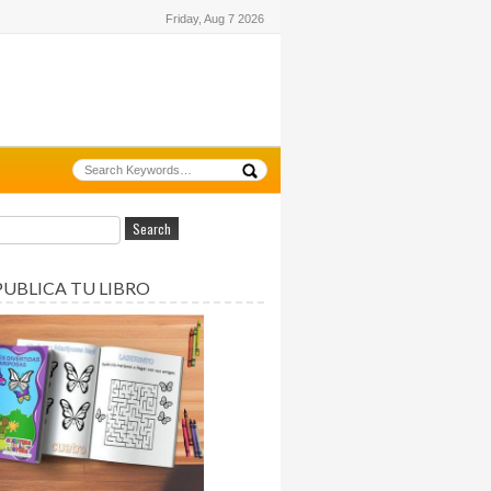
Friday, Aug 7 2026
PUBLICA TU LIBRO