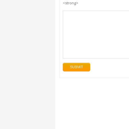
<strong>