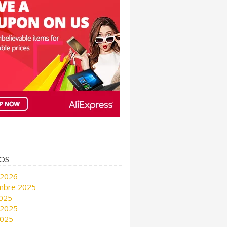
OS
 2026
mbre 2025
2025
 2025
2025