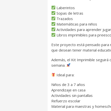
Laberintos
Sopas de letras
Trazados
Matemáticas para niños
Actividades para aprender juga
Libros imprimibles para preesco
Este proyecto está pensado para 
que desean tener material educativ
Además, el Kit Imprimible seguirá 
semana.
Ideal para:
Niños de 3 a 7 años
Aprendizaje en casa
Actividades sin pantallas
Refuerzo escolar
Material para maestras y homesch