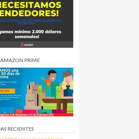
 AMAZON PRIME
AS RECIENTES