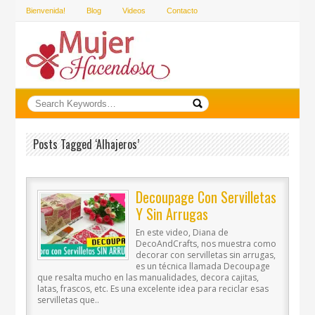
Bienvenida!
Blog
Videos
Contacto
Posts Tagged ‘alhajeros’
Decoupage Con Servilletas
Y Sin Arrugas
En este video, Diana de
DecoAndCrafts, nos muestra como
decorar con servilletas sin arrugas,
es un técnica llamada Decoupage
que resalta mucho en las manualidades, decora cajitas,
latas, frascos, etc. Es una excelente idea para reciclar esas
servilletas que..