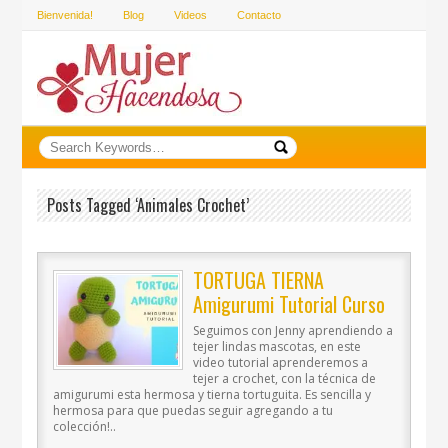
Bienvenida!
Blog
Videos
Contacto
Posts Tagged ‘animales Crochet’
TORTUGA TIERNA
Amigurumi Tutorial Curso
Seguimos con Jenny aprendiendo a
tejer lindas mascotas, en este
video tutorial aprenderemos a
tejer a crochet, con la técnica de
amigurumi esta hermosa y tierna tortuguita. Es sencilla y
hermosa para que puedas seguir agregando a tu
colección!..