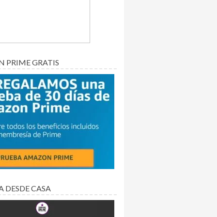
 PRIME GRATIS
A DESDE CASA