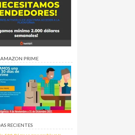
 AMAZON PRIME
AS RECIENTES