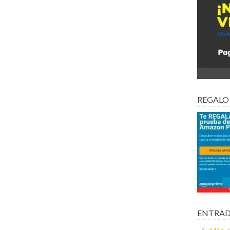
REGALO
ENTRAD