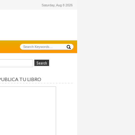
Saturday, Aug 8 2026
PUBLICA TU LIBRO