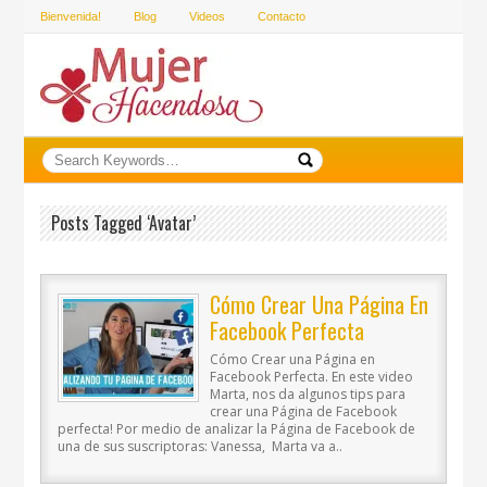
Bienvenida!
Blog
Videos
Contacto
Posts Tagged ‘avatar’
Cómo Crear Una Página En
Facebook Perfecta
Cómo Crear una Página en
Facebook Perfecta. En este video
Marta, nos da algunos tips para
crear una Página de Facebook
perfecta! Por medio de analizar la Página de Facebook de
una de sus suscriptoras: Vanessa, Marta va a..