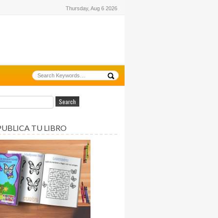
Thursday, Aug 6 2026
PUBLICA TU LIBRO