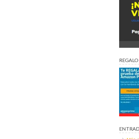
REGALO
ENTRAD