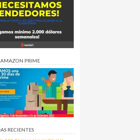
 AMAZON PRIME
AS RECIENTES