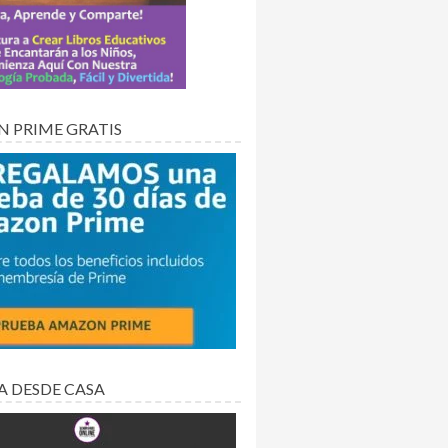
 PRIME GRATIS
A DESDE CASA