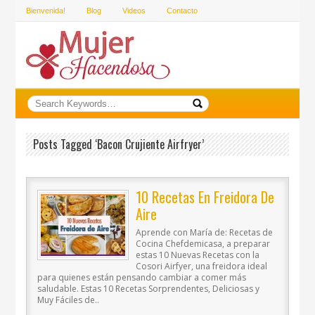
Bienvenida!
Blog
Videos
Contacto
Posts Tagged ‘bacon Crujiente Airfryer’
10 Recetas En Freidora De
Aire
Aprende con María de: Recetas de
Cocina Chefdemicasa, a preparar
estas 10 Nuevas Recetas con la
Cosori Airfyer, una freidora ideal
para quienes están pensando cambiar a comer más
saludable. Estas 10 Recetas Sorprendentes, Deliciosas y
Muy Fáciles de..