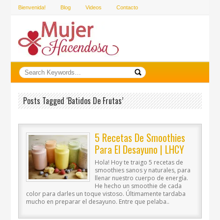
Bienvenida!
Blog
Videos
Contacto
Posts Tagged ‘batidos De Frutas’
5 Recetas De Smoothies
Para El Desayuno | LHCY
Hola! Hoy te traigo 5 recetas de
smoothies sanos y naturales, para
llenar nuestro cuerpo de energía.
He hecho un smoothie de cada
color para darles un toque vistoso. Últimamente tardaba
mucho en preparar el desayuno. Entre que pelaba..