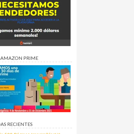
 AMAZON PRIME
AS RECIENTES