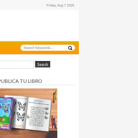
Friday, Aug 7 2026
PUBLICA TU LIBRO