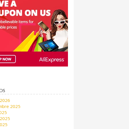
OS
 2026
mbre 2025
2025
 2025
2025