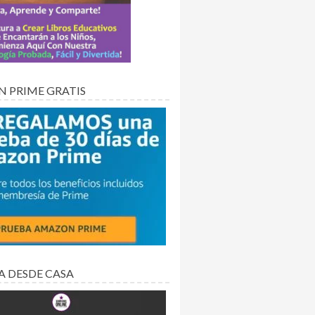
 PRIME GRATIS
A DESDE CASA