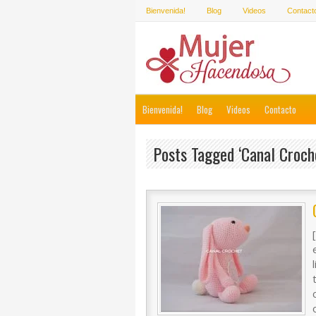
Bienvenida!
Blog
Videos
Contact
Bienvenida!
Blog
Videos
Contacto
Posts Tagged ‘canal Croch