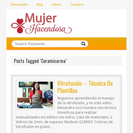
Bienvenida!
Blog
Videos
Contacto
Posts Tagged ‘ceramicarma’
Vitrofusión – Técnica De
Plantillas
Seguimos aprendiendo el manejo
de la vitrofusión, y en este video,
Alexandra nos muestra una técnica
novedosa para realizar
manualidades increíbles con vidrio. Lista de materiales: 2
Vidrios de 2mm. de espesor Medium GCM001 Colores de
Vitrofusión en polvo..