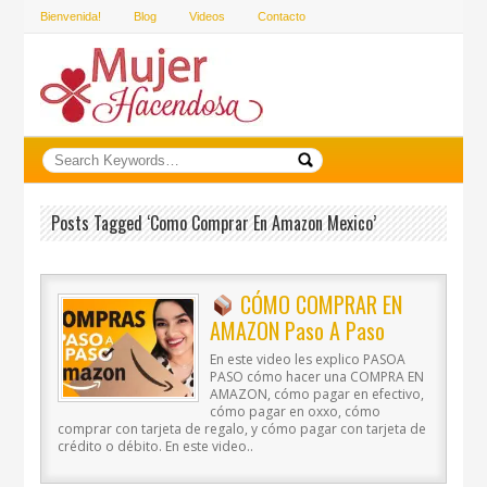
Bienvenida!
Blog
Videos
Contacto
Posts Tagged ‘como Comprar En Amazon Mexico’
CÓMO COMPRAR EN
AMAZON Paso A Paso
En este video les explico PASOA
PASO cómo hacer una COMPRA EN
AMAZON, cómo pagar en efectivo,
cómo pagar en oxxo, cómo
comprar con tarjeta de regalo, y cómo pagar con tarjeta de
crédito o débito. En este video..