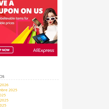
OS
 2026
mbre 2025
2025
 2025
2025