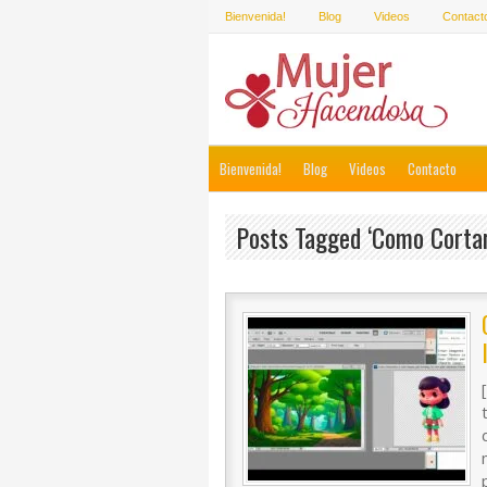
Bienvenida!
Blog
Videos
Contact
Bienvenida!
Blog
Videos
Contacto
Posts Tagged ‘como Corta