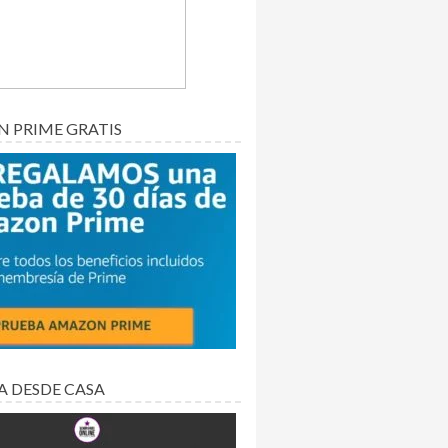
 PRIME GRATIS
A DESDE CASA