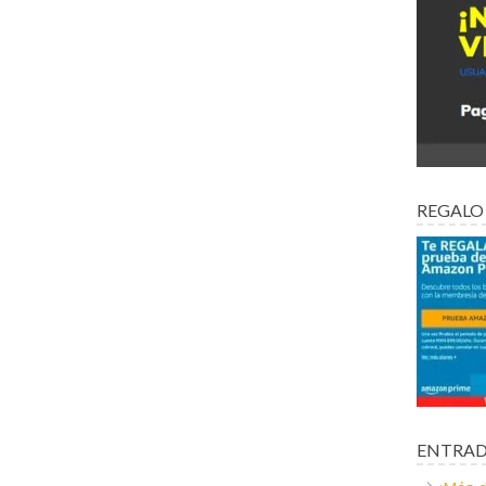
REGALO
ENTRAD