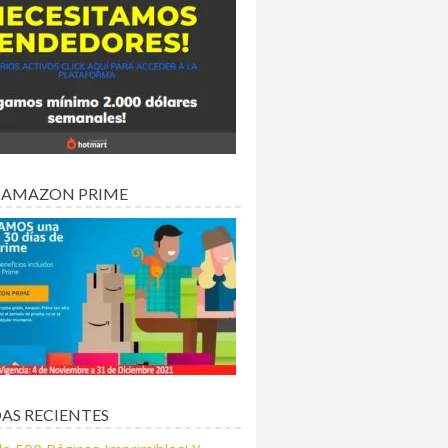
 AMAZON PRIME
AS RECIENTES