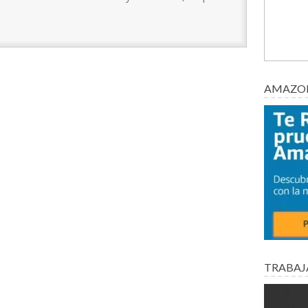
AMAZON
TRABAJ