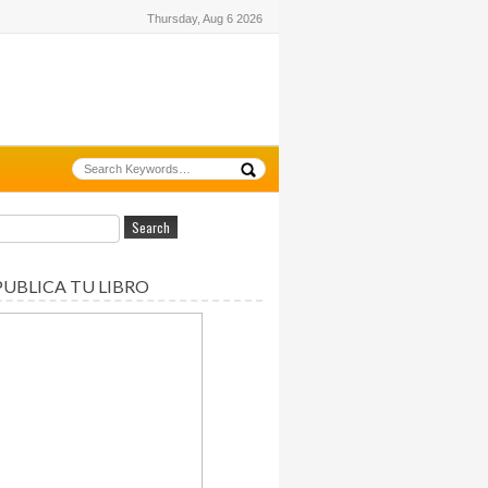
Thursday, Aug 6 2026
PUBLICA TU LIBRO