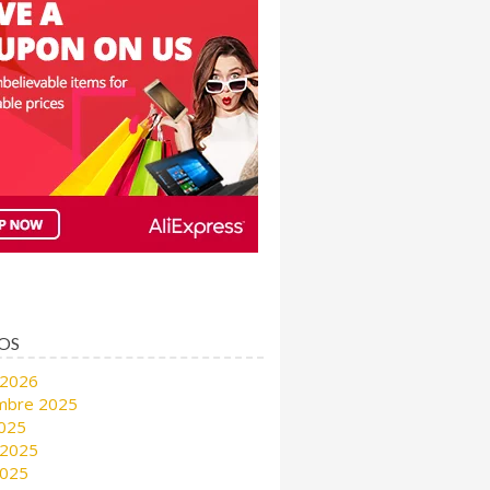
OS
 2026
mbre 2025
2025
 2025
2025