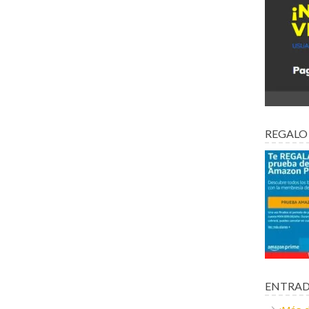
REGALO
ENTRAD