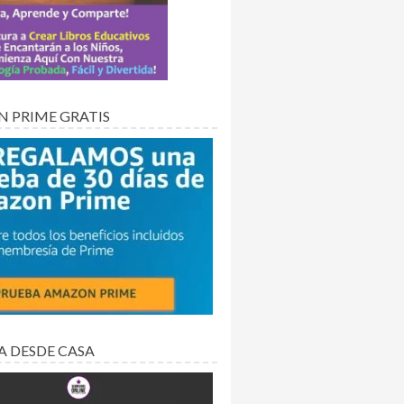
 PRIME GRATIS
A DESDE CASA