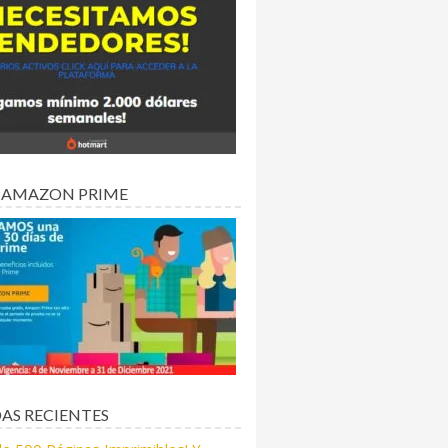
 AMAZON PRIME
AS RECIENTES