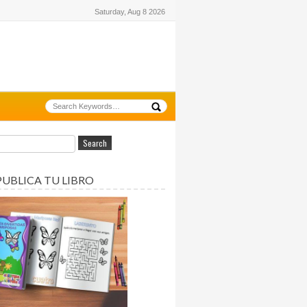
Saturday, Aug 8 2026
PUBLICA TU LIBRO