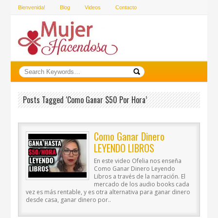
Bienvenida!
Blog
Videos
Contacto
Posts Tagged ‘como Ganar $50 Por Hora’
Como Ganar Dinero
LEYENDO LIBROS
En este video Ofelia nos enseña
Como Ganar Dinero Leyendo
Libros a través de la narración. El
mercado de los audio books cada
vez es más rentable, y es otra alternativa para ganar dinero
desde casa, ganar dinero por..