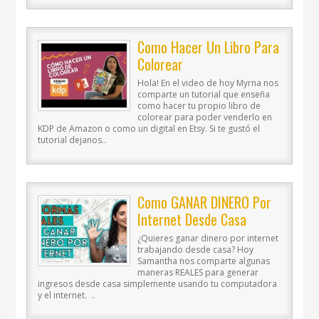
Como Hacer Un Libro Para
Colorear
Hola! En el video de hoy Myrna nos
comparte un tutorial que enseña
como hacer tu propio libro de
colorear para poder venderlo en
KDP de Amazon o como un digital en Etsy. Si te gustó el
tutorial dejanos..
Como GANAR DINERO Por
Internet Desde Casa
¿Quieres ganar dinero por internet
trabajando desde casa? Hoy
Samantha nos comparte algunas
maneras REALES para generar
ingresos desde casa simplemente usando tu computadora
y el internet. ..