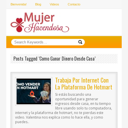
Bienvenida!
Blog
Videos
Contacto
Posts Tagged ‘como Ganar Dinero Desde Casa’
Trabaja Por Internet Con
La Plataforma De Hotmart
Si estás buscando una
oportunidad para generar
ingresos desde casa, en tu tiempo
libre usando solo tu computadora,
internet y la plataforma de hotmart, no te pierdas este
video. Valentina nos explica como lo hace ella, y como
puedes..