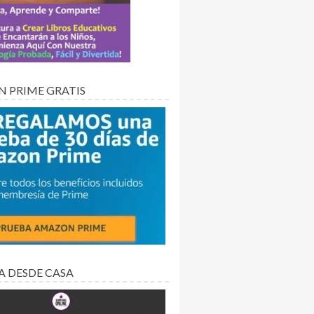
 PRIME GRATIS
A DESDE CASA