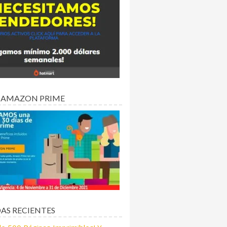
 AMAZON PRIME
AS RECIENTES