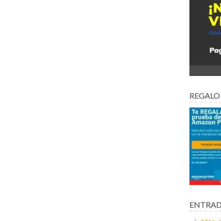
REGALO
ENTRAD