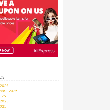
OS
 2026
mbre 2025
2025
 2025
2025