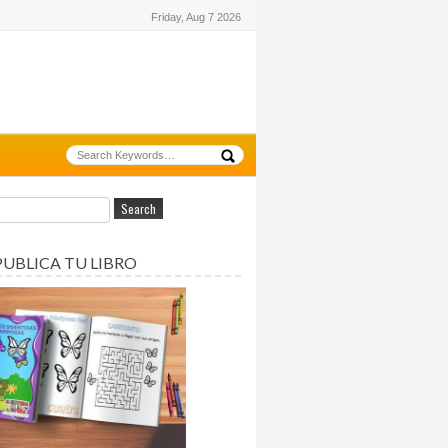
Friday, Aug 7 2026
PUBLICA TU LIBRO