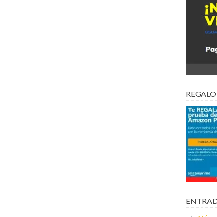
REGALO
ENTRAD