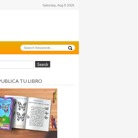
Saturday, Aug 8 2026
PUBLICA TU LIBRO