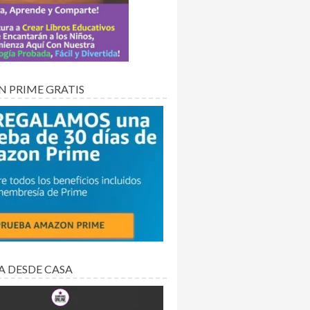
 PRIME GRATIS
A DESDE CASA