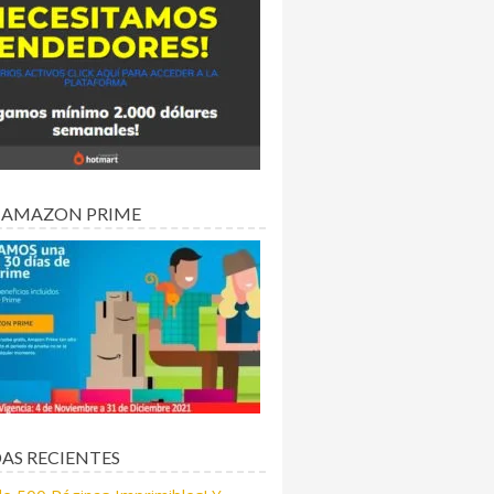
 AMAZON PRIME
AS RECIENTES