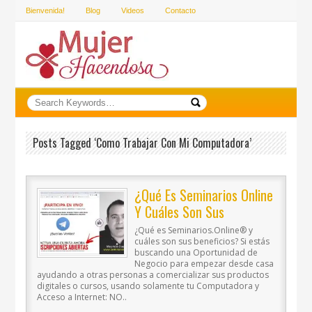
Bienvenida!
Blog
Videos
Contacto
Posts Tagged ‘como Trabajar Con Mi Computadora’
¿Qué Es Seminarios Online
Y Cuáles Son Sus
Beneficios?
¿Qué es Seminarios.Online® y
cuáles son sus beneficios? Si estás
buscando una Oportunidad de
Negocio para empezar desde casa
ayudando a otras personas a comercializar sus productos
digitales o cursos, usando solamente tu Computadora y
Acceso a Internet: NO..