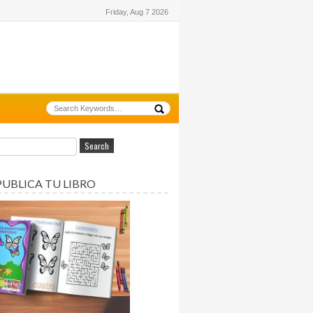
Friday, Aug 7 2026
PUBLICA TU LIBRO