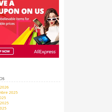
OS
 2026
mbre 2025
2025
 2025
2025