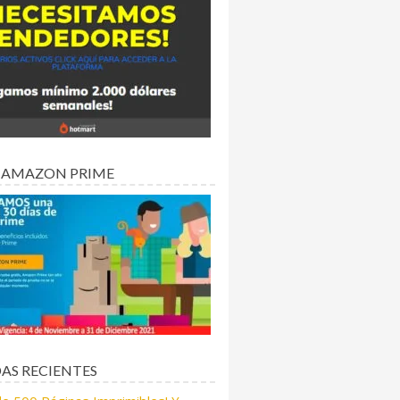
 AMAZON PRIME
AS RECIENTES