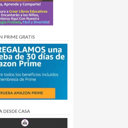
 PRIME GRATIS
A DESDE CASA