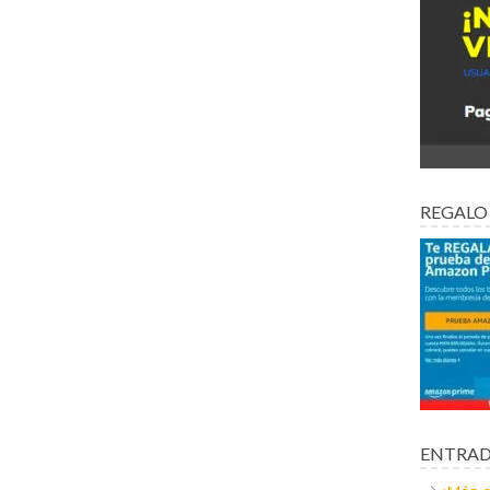
REGALO
ENTRAD