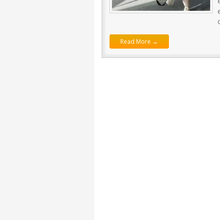
Read More →