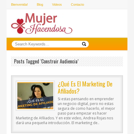
Bienvenida!
Blog
Videos
Contacto
Posts Tagged ‘construir Audiencia’
¿Qué Es El Marketing De
Afiliados?
Si estas pensando en emprender
un negocio digital, pero no estas
segura de como hacerlo, el mejor
paso para empezar es hacer
Marketing de Afiliados. Y en este video, Andrea Rojas nos
dará una pequeña introducción. El marketing de..