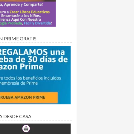
 PRIME GRATIS
A DESDE CASA