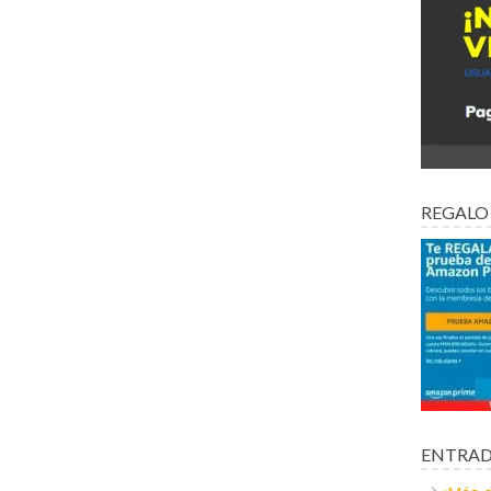
REGALO
ENTRAD