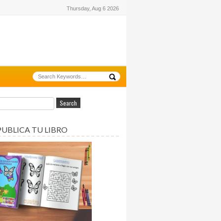
Thursday, Aug 6 2026
PUBLICA TU LIBRO