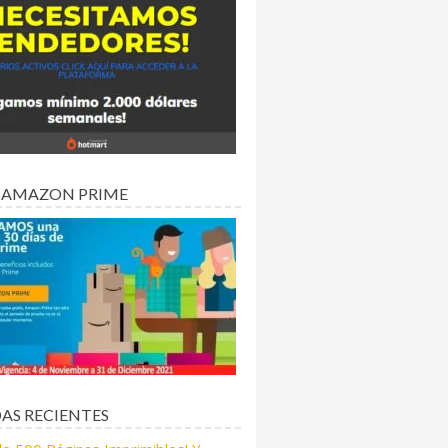
 AMAZON PRIME
AS RECIENTES