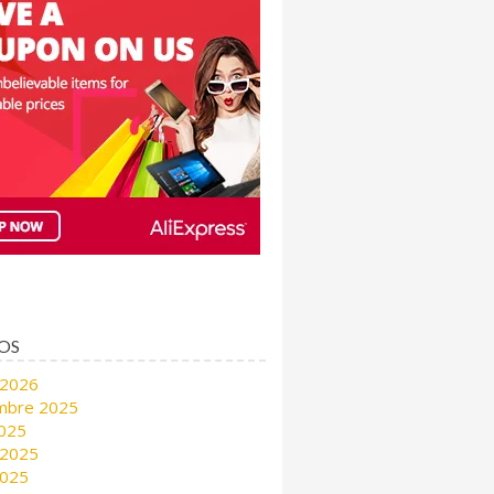
OS
 2026
mbre 2025
2025
 2025
2025