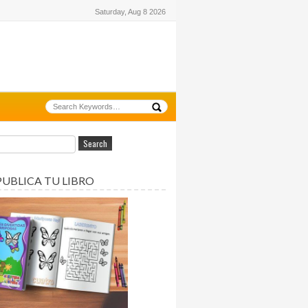
Saturday, Aug 8 2026
PUBLICA TU LIBRO