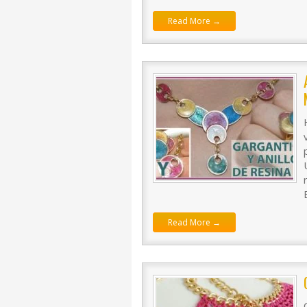
Read More →
Read More →