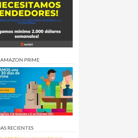
 AMAZON PRIME
AS RECIENTES