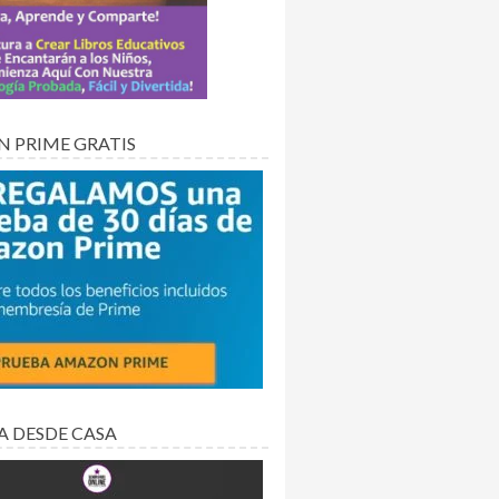
 PRIME GRATIS
A DESDE CASA