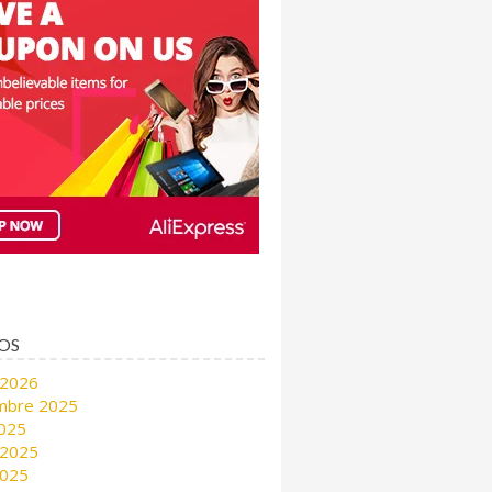
OS
 2026
mbre 2025
2025
 2025
2025