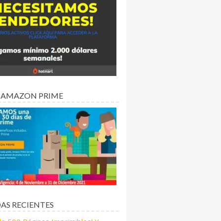
 AMAZON PRIME
AS RECIENTES