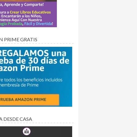
 PRIME GRATIS
A DESDE CASA