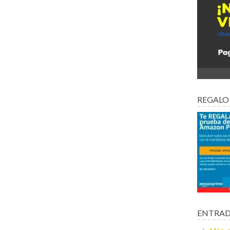
REGALO
ENTRAD