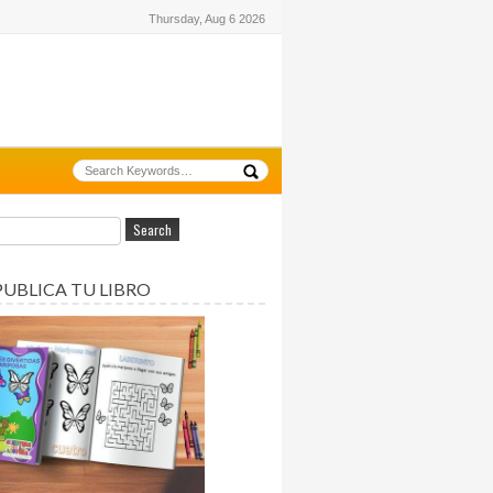
Thursday, Aug 6 2026
PUBLICA TU LIBRO