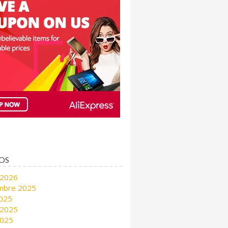
OS
 2026
mbre 2025
2025
 2025
2025