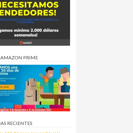
 AMAZON PRIME
AS RECIENTES