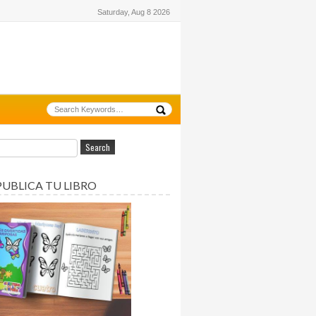
Saturday, Aug 8 2026
PUBLICA TU LIBRO