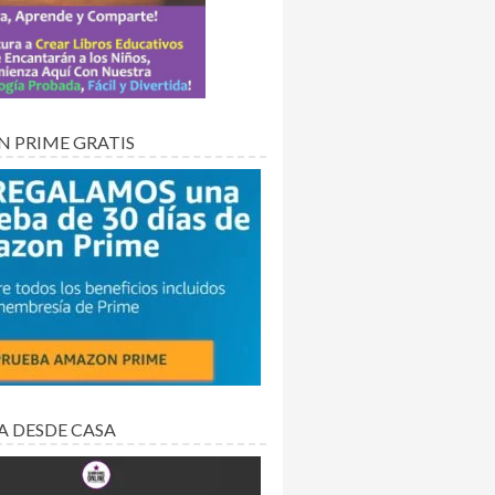
 PRIME GRATIS
A DESDE CASA