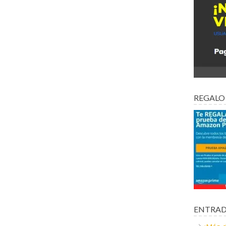
REGALO
ENTRAD