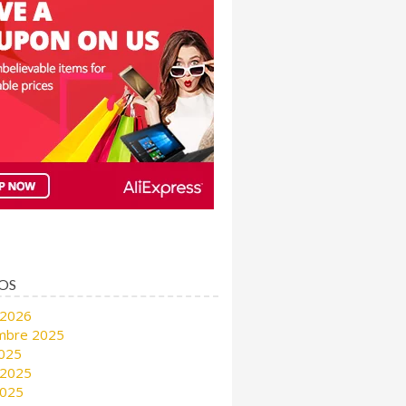
OS
 2026
mbre 2025
2025
 2025
2025