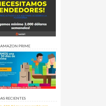
 AMAZON PRIME
AS RECIENTES