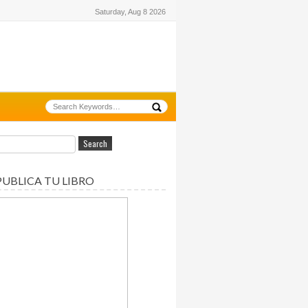
Saturday, Aug 8 2026
PUBLICA TU LIBRO