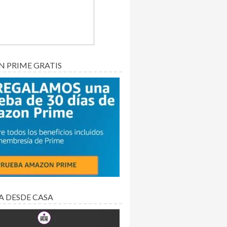
 PRIME GRATIS
A DESDE CASA