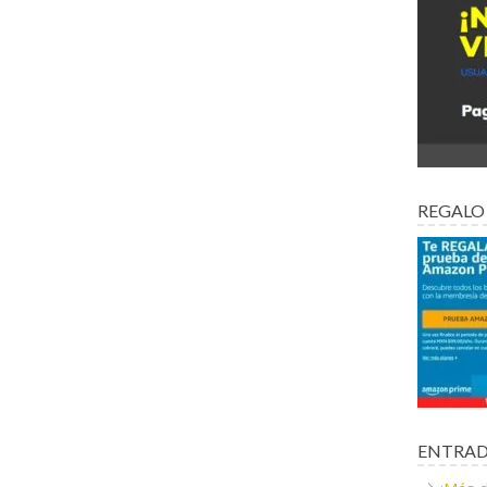
REGALO
ENTRAD