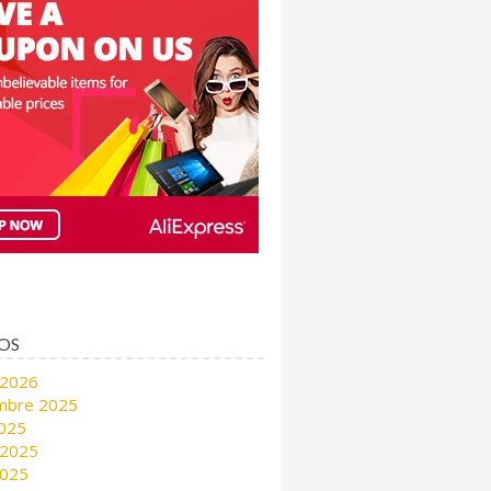
OS
 2026
mbre 2025
2025
 2025
2025