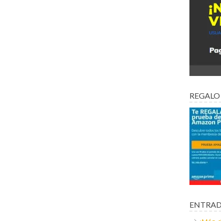
REGALO
ENTRAD