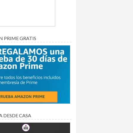
 PRIME GRATIS
A DESDE CASA