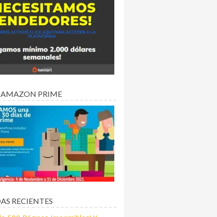
 AMAZON PRIME
AS RECIENTES