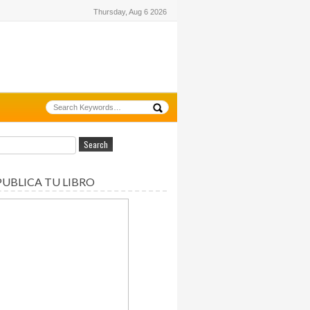
Thursday, Aug 6 2026
PUBLICA TU LIBRO