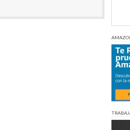
AMAZON
TRABAJ