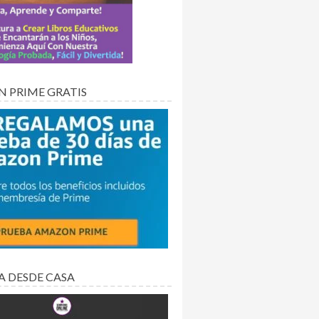
 PRIME GRATIS
A DESDE CASA