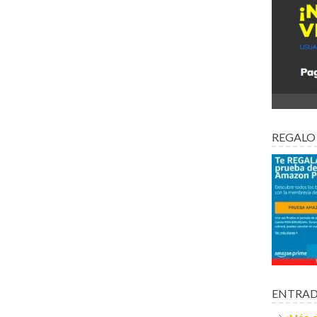
REGALO
ENTRAD