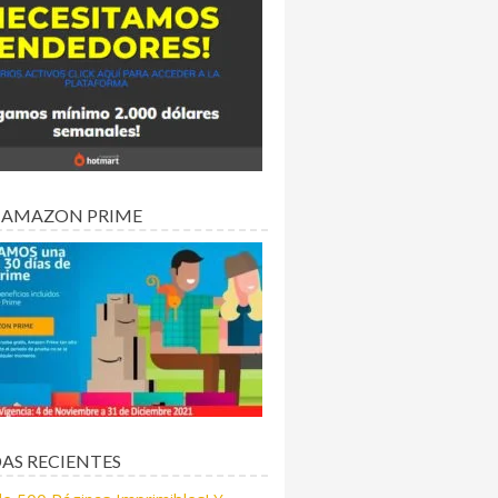
 AMAZON PRIME
AS RECIENTES