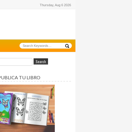
Thursday, Aug 6 2026
PUBLICA TU LIBRO