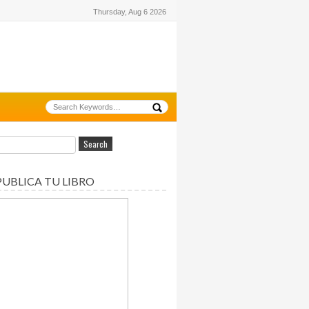
Thursday, Aug 6 2026
PUBLICA TU LIBRO