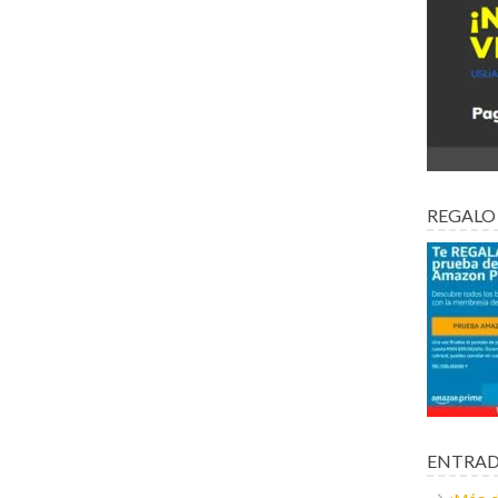
REGALO
ENTRAD