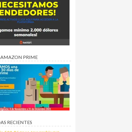
 AMAZON PRIME
AS RECIENTES