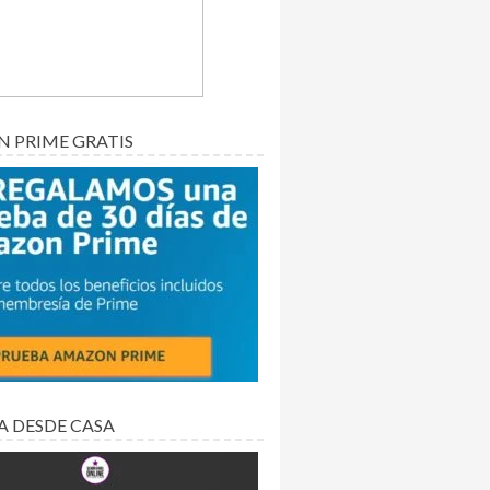
 PRIME GRATIS
A DESDE CASA