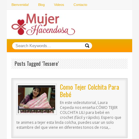
Bienvenida!
Blog
Videos
Contacto
Posts Tagged ‘tessere’
Como Tejer Colchita Para
Bebé
En este videotutorial, Laura
Cepeda nos enseña:CÓMO TEJER
COLCHITA LILI para bebé en
crochet (fácil y rápido). Espero que
te animes a tejer esta linda colcha, puedes usar un solo
estambre del que viene en diferentes tonos de rosa,..