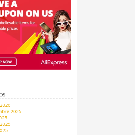
OS
 2026
mbre 2025
2025
 2025
2025