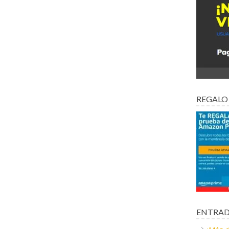
REGALO
ENTRAD