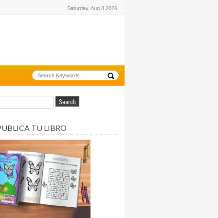
Saturday, Aug 8 2026
PUBLICA TU LIBRO