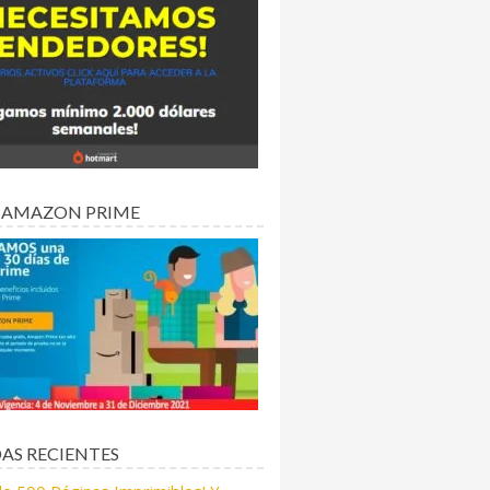
 AMAZON PRIME
AS RECIENTES