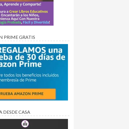
 PRIME GRATIS
A DESDE CASA