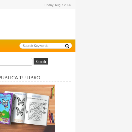
Friday, Aug 7 2026
PUBLICA TU LIBRO