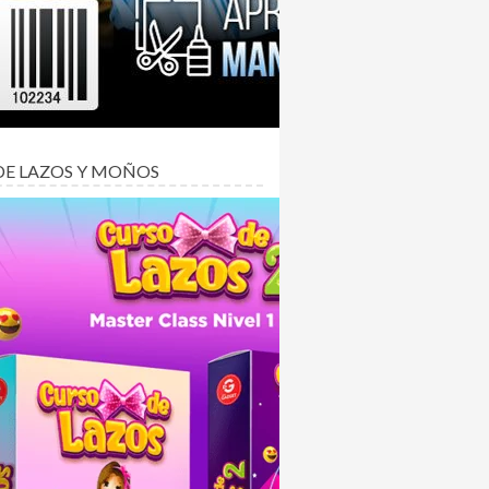
DE LAZOS Y MOÑOS