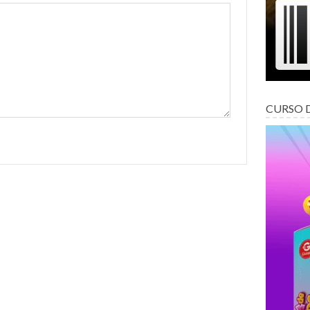
CURSO 