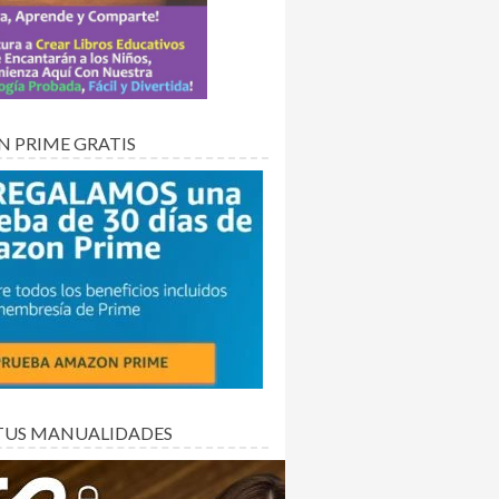
 PRIME GRATIS
TUS MANUALIDADES