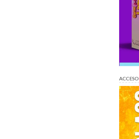
ACCESO