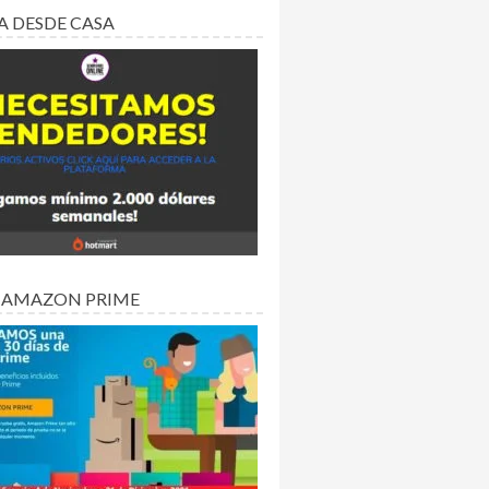
A DESDE CASA
 AMAZON PRIME