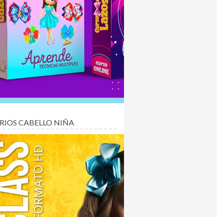
RIOS CABELLO NIÑA