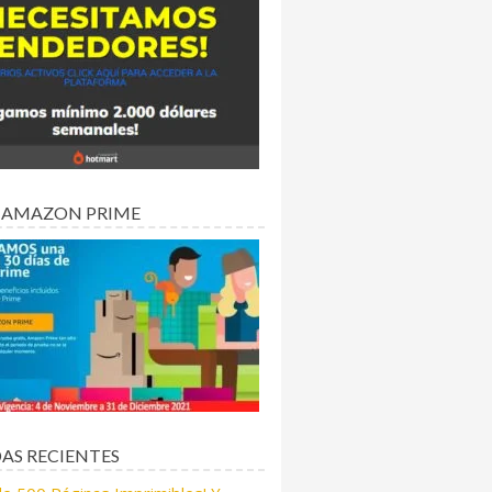
 AMAZON PRIME
AS RECIENTES