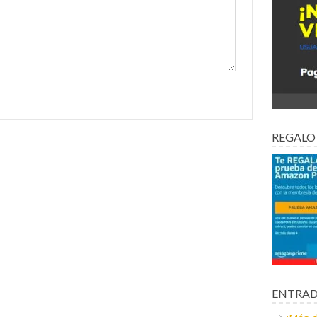
REGALO
ENTRAD