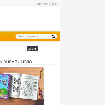
Friday, Aug 7 2026
PUBLICA TU LIBRO