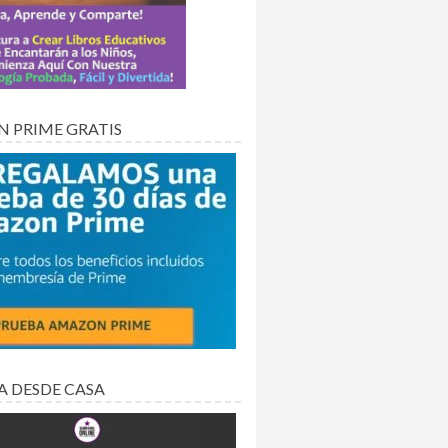
 PRIME GRATIS
A DESDE CASA