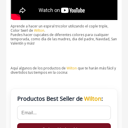
Aprende a hacer un espiral tricolor utilizando el cople triple,
Color Swirl de
Wilton
.
Puedes hacer cupcakes de diferentes colores para cualquier
temporada, como dìa de las madres, dia del padre, Navidad, San
Valentín y más!
Aquí algunos de los productos de
Wilton
que te harán más fácil y
divertidos tus tiempos en la cocina:
Productos Best Seller de
Wilton
: