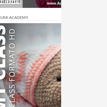
RUMI ACADEMY