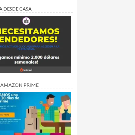
A DESDE CASA
 AMAZON PRIME