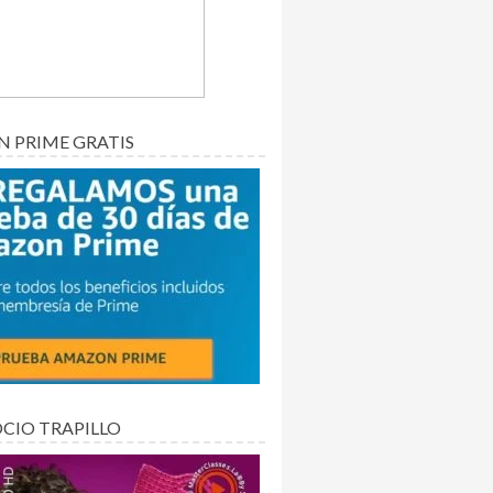
 PRIME GRATIS
OCIO TRAPILLO