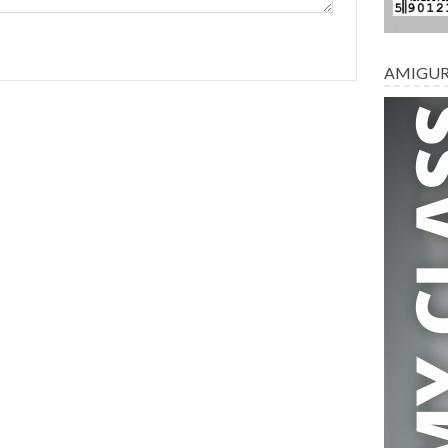
AMIGU