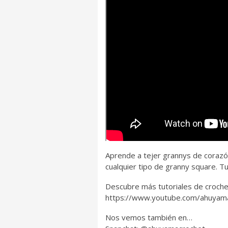
Aprende a tejer grannys de corazó
cualquier tipo de granny square. T
Descubre más tutoriales de croche
https://www.youtube.com/ahuyam
Nos vemos también en…