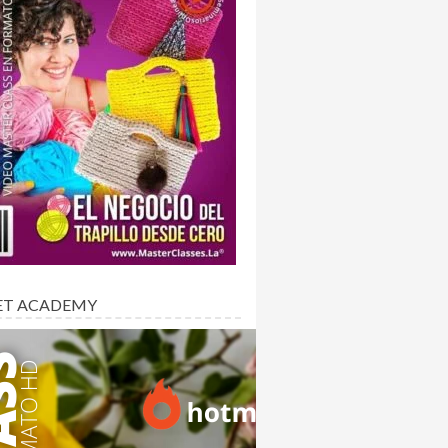
ET ACADEMY