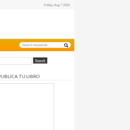
Friday, Aug 7 2026
PUBLICA TU LIBRO