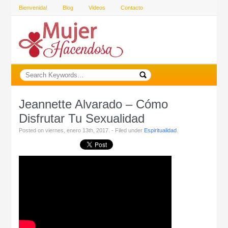
Bienvenida!
Blog
Videos
Contacto
Jeannette Alvarado – Cómo
Disfrutar Tu Sexualidad
Posted on viernes, enero 13th, 2017. - Filed under
Espiritualidad
.