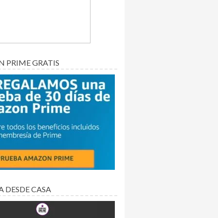
 PRIME GRATIS
A DESDE CASA