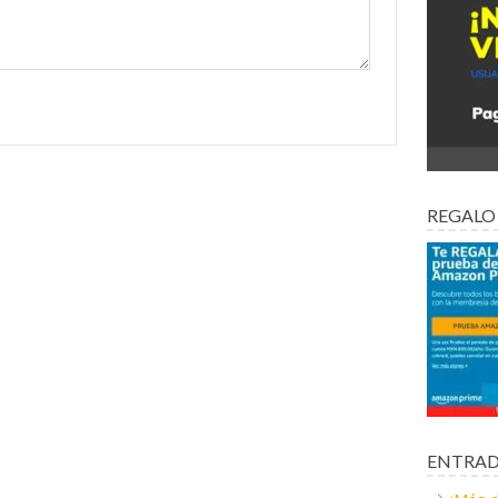
REGALO
ENTRAD