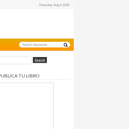
Thursday, Aug 6 2026
PUBLICA TU LIBRO