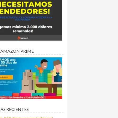
 AMAZON PRIME
AS RECIENTES