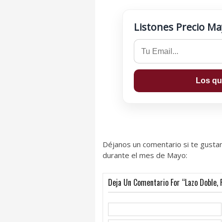
Listones Precio M
Déjanos un comentario si te gustar
durante el mes de Mayo:
Deja Un Comentario For “Lazo Doble, F