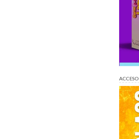
ACCESO