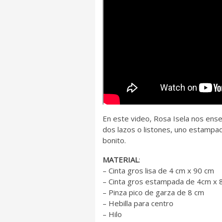
En este video, Rosa Isela nos ens
dos lazos o listones, uno estampad
bonito.
MATERIAL
:
– Cinta gros lisa de 4 cm x 90 cm
– Cinta gros estampada de 4cm x 
– Pinza pico de garza de 8 cm
– Hebilla para centro
– Hilo