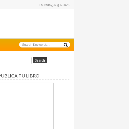
Thursday, Aug 6 2026
PUBLICA TU LIBRO