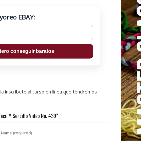
ayoreo EBAY:
ía inscribete al curso en linea que tendremos
ácil Y Sencillo Video No. 439”
Name (required)