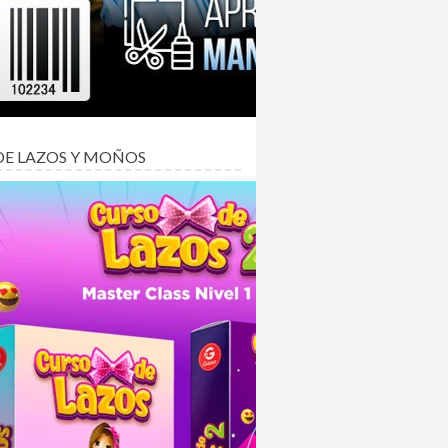
DE LAZOS Y MOÑOS