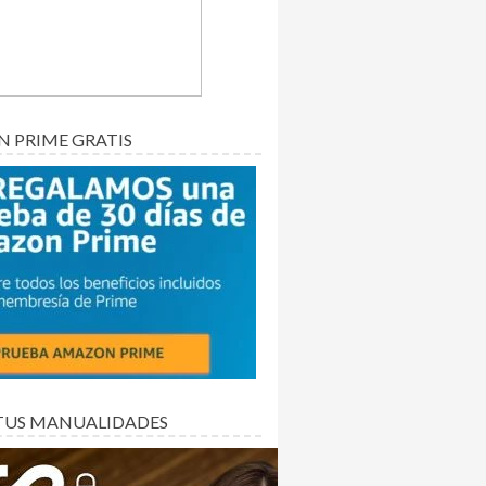
 PRIME GRATIS
TUS MANUALIDADES