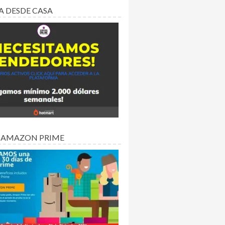
A DESDE CASA
 AMAZON PRIME