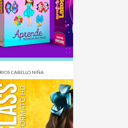
RIOS CABELLO NIÑA