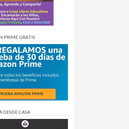
 PRIME GRATIS
A DESDE CASA