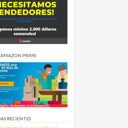
 AMAZON PRIME
AS RECIENTES