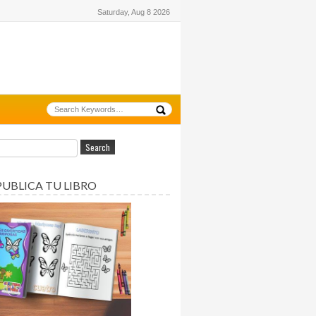
Saturday, Aug 8 2026
PUBLICA TU LIBRO