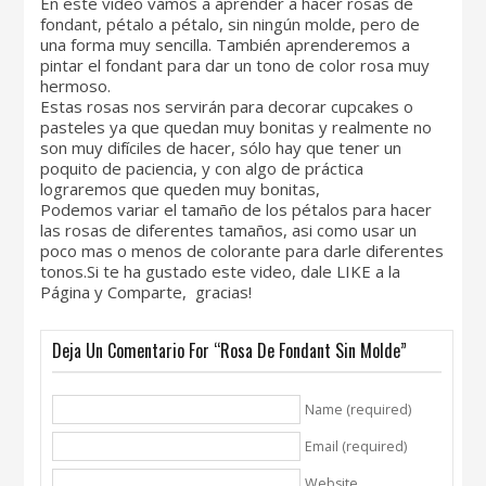
En este video vamos a aprender a hacer rosas de
fondant, pétalo a pétalo, sin ningún molde, pero de
una forma muy sencilla. También aprenderemos a
pintar el fondant para dar un tono de color rosa muy
hermoso.
Estas rosas nos servirán para decorar cupcakes o
pasteles ya que quedan muy bonitas y realmente no
son muy difíciles de hacer, sólo hay que tener un
poquito de paciencia, y con algo de práctica
lograremos que queden muy bonitas,
Podemos variar el tamaño de los pétalos para hacer
las rosas de diferentes tamaños, asi como usar un
poco mas o menos de colorante para darle diferentes
tonos.Si te ha gustado este video, dale LIKE a la
Página y Comparte, gracias!
Deja Un Comentario For “Rosa De Fondant Sin Molde”
Name (required)
Email (required)
Website