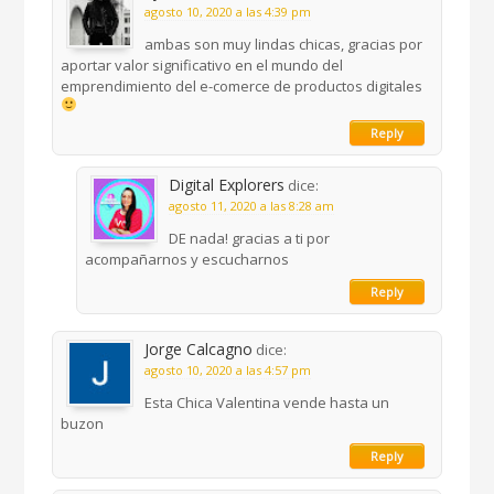
agosto 10, 2020 a las 4:39 pm
ambas son muy lindas chicas, gracias por
aportar valor significativo en el mundo del
emprendimiento del e-comerce de productos digitales
Reply
Digital Explorers
dice:
agosto 11, 2020 a las 8:28 am
DE nada! gracias a ti por
acompañarnos y escucharnos
Reply
Jorge Calcagno
dice:
agosto 10, 2020 a las 4:57 pm
Esta Chica Valentina vende hasta un
buzon
Reply