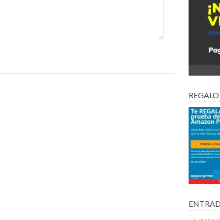
REGALO
ENTRAD