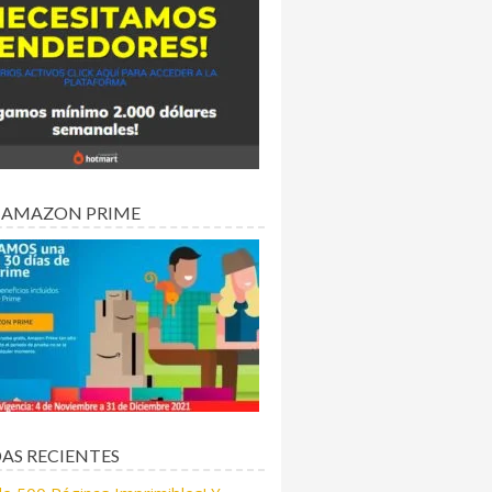
 AMAZON PRIME
AS RECIENTES