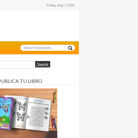
Friday, Aug 7 2026
PUBLICA TU LIBRO