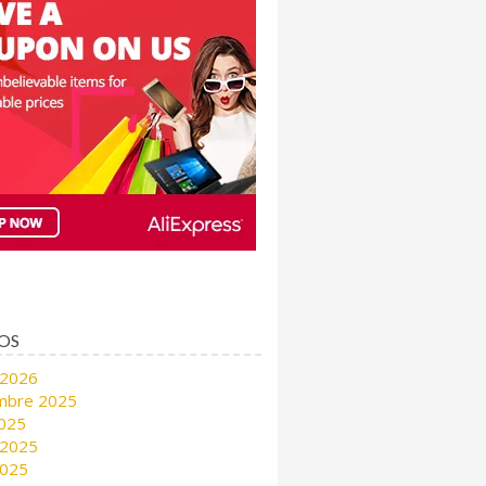
OS
 2026
mbre 2025
2025
 2025
2025