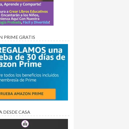
 PRIME GRATIS
A DESDE CASA