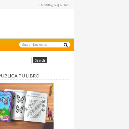
Thursday, Aug 6 2026
PUBLICA TU LIBRO