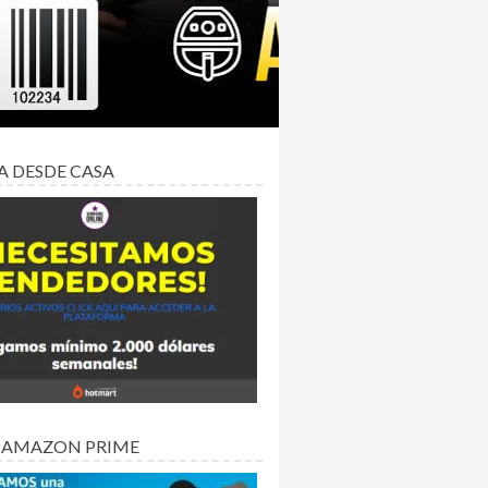
A DESDE CASA
 AMAZON PRIME