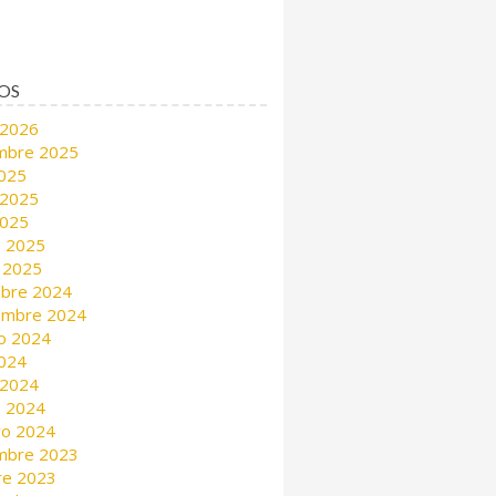
OS
 2026
mbre 2025
2025
 2025
2025
 2025
 2025
mbre 2024
embre 2024
o 2024
2024
 2024
 2024
ro 2024
mbre 2023
re 2023