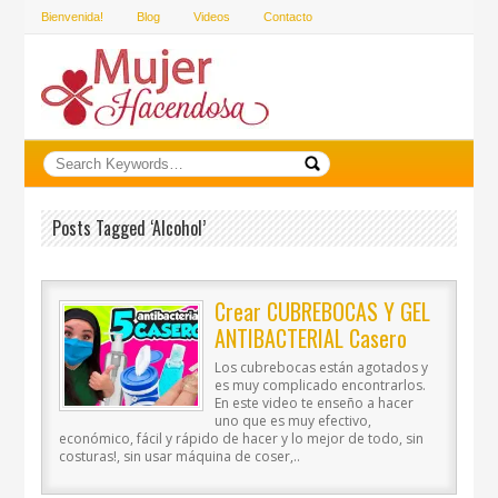
Bienvenida!
Blog
Videos
Contacto
Posts Tagged ‘alcohol’
Crear CUBREBOCAS Y GEL
ANTIBACTERIAL Casero
Los cubrebocas están agotados y
es muy complicado encontrarlos.
En este video te enseño a hacer
uno que es muy efectivo,
económico, fácil y rápido de hacer y lo mejor de todo, sin
costuras!, sin usar máquina de coser,..