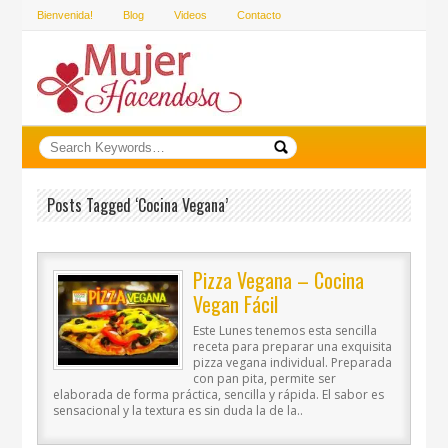
Bienvenida!
Blog
Videos
Contacto
Posts Tagged ‘cocina Vegana’
Pizza Vegana – Cocina
Vegan Fácil
Este Lunes tenemos esta sencilla
receta para preparar una exquisita
pizza vegana individual. Preparada
con pan pita, permite ser
elaborada de forma práctica, sencilla y rápida. El sabor es
sensacional y la textura es sin duda la de la..