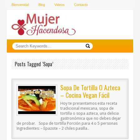
Bienvenida!
Blog
Videos
Contacto
Posts Tagged ‘sopa’
Sopa De Tortilla O Azteca
– Cocina Vegan Fácil
Hoy te presentamos esta receta
tradicional mexicana, sopa de
tortilla o sopa azteca, una delicia
gastronómica que no debes dejar
de probar. Sopa de tortilla Porción para 4 o 5 personas
Ingredientes: – Epazote – 2 chiles pasilla..