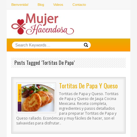
Bienvenida!
Blog
Videos
Contacto
Posts Tagged ‘tortitas De Papa’
Tortitas De Papa Y Queso
Tortitas de Papa y Queso. Tortitas
de Papa y Queso de Jauja Cocina
Mexicana. Receta completa,
ingredientes y pasos detallados
para preparar Tortitas de Papa y
Queso rallado. Económcas y muy fáciles de hacer, son el
salvavidas para disfrutar..