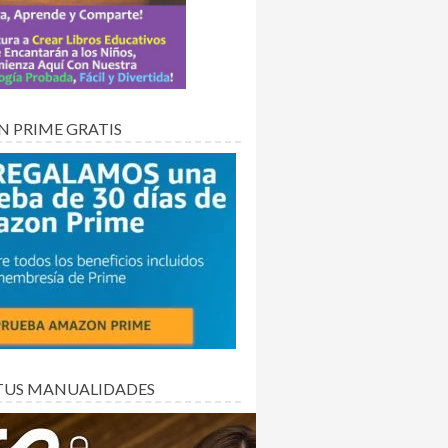
 PRIME GRATIS
TUS MANUALIDADES