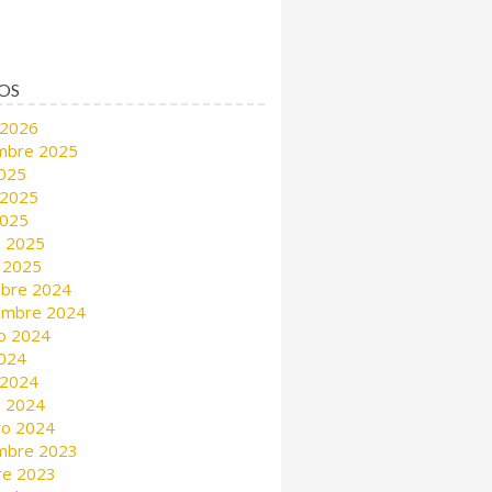
OS
 2026
mbre 2025
2025
 2025
2025
 2025
 2025
mbre 2024
embre 2024
o 2024
2024
 2024
 2024
ro 2024
mbre 2023
re 2023