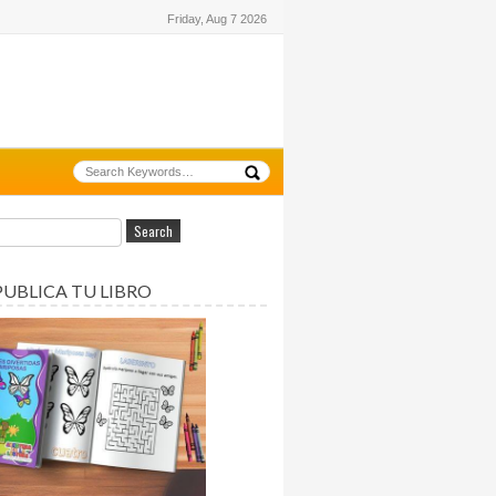
Friday, Aug 7 2026
PUBLICA TU LIBRO