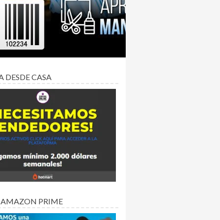
A DESDE CASA
 AMAZON PRIME